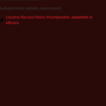
Laissez-vous séduire, vous aussi!
Lucarna Macana News: Incomparable, adaptable et
efficace