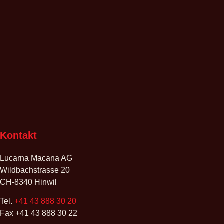
Kontakt
Lucarna Macana AG
Wildbachstrasse 20
CH-8340 Hinwil
Tel.
+41 43 888 30 20
Fax +41 43 888 30 22