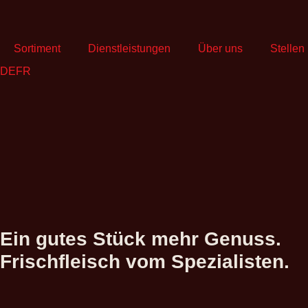
Sortiment
Dienstleistungen
Über uns
Stellen
DE
FR
Ein gutes Stück
mehr Genuss.
Frischfleisch vom Spezialisten.