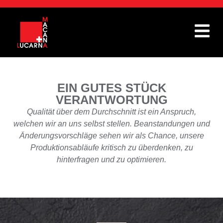
EIN GUTES STÜCK
VERANTWORTUNG
Qualität über dem Durchschnitt ist ein Anspruch,
welchen wir an uns selbst stellen. Beanstandungen und
Änderungsvorschläge sehen wir als Chance, unsere
Produktionsabläufe kritisch zu überdenken, zu
hinterfragen und zu optimieren.